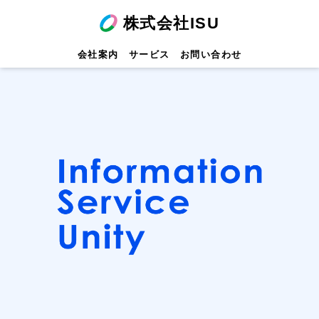
株式会社ISU
会社案内
サービス
お問い合わせ