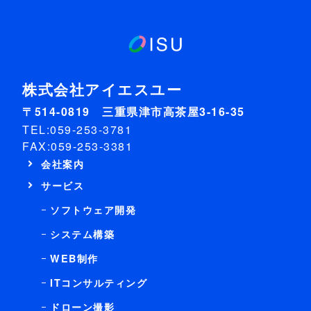
株式会社アイエスユー
〒514-0819 三重県津市高茶屋3-16-35
TEL:059-253-3781
FAX:059-253-3381
会社案内
サービス
ソフトウェア開発
システム構築
WEB制作
ITコンサルティング
ドローン撮影