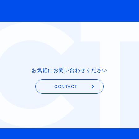
お気軽にお問い合わせください
CONTACT