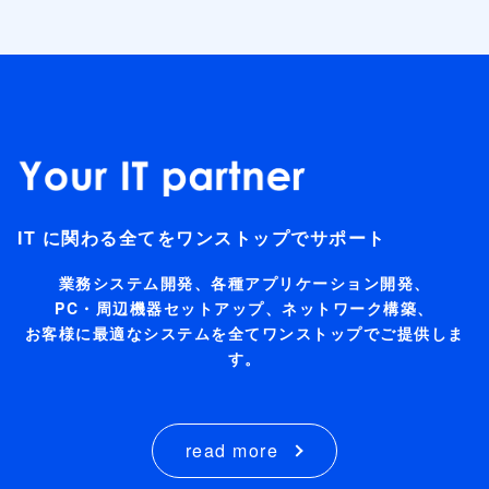
IT に関わる全てをワンストップでサポート
業務システム開発、各種アプリケーション開発、
PC・周辺機器セットアップ、ネットワーク構築、
お客様に最適なシステムを全てワンストップでご提供しま
す。
read more